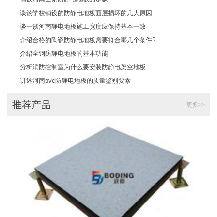
谈谈学校铺设的防静电地板面层损坏的几大原因
谈一谈河南静电地板施工宽度应保持基本一致
介绍合格的陶瓷防静电地板需要符合哪几个条件?
介绍全钢防静电地板的基本功能
分析消防控制室为什么要安装防静电架空地板
讲述河南pvc防静电地板的质量鉴别要素
推荐产品
更多>>