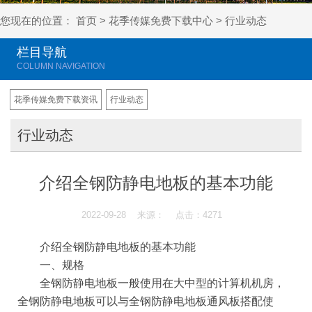
您现在的位置：
首页
>
花季传媒免费下载中心
>
行业动态
栏目导航
花季传媒免费下载资讯
行业动态
行业动态
介绍全钢防静电地板的基本功能
2022-09-28 来源： 点击：4271
介绍全钢防静电地板的基本功能
一、规格
全钢防静电地板一般使用在大中型的计算机机房，
全钢防静电地板可以与全钢防静电地板通风板搭配使