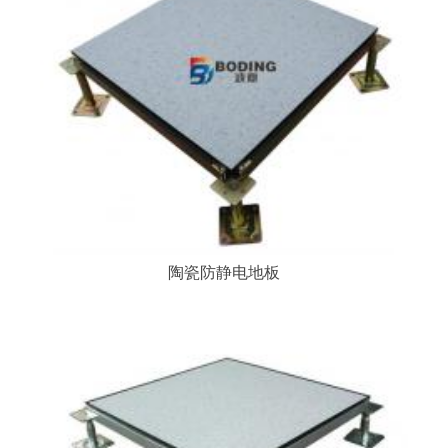
陶瓷防静电地板