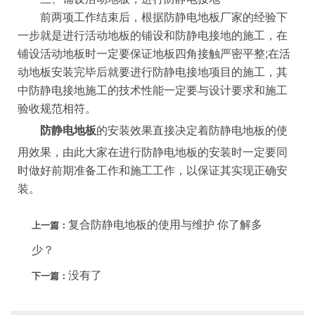
前两项工作结束后，根据防静电地板厂家的经验下
一步就是进行活动地板的铺设和防静电接地的施工，在
铺设活动地板时一定要保证地板四角接触严密平整;在活
动地板安装完毕后就要进行防静电接地项目的施工，其
中防静电接地施工的技术性能一定要与设计要求和施工
验收规范相符。
防静电地板
的安装效果直接决定着防静电地板的使
用效果，由此大家在进行防静电地板的安装时一定要同
时做好前期准备工作和施工工作，以保证其实现正确安
装。
复合防静电地板的使用与维护 你了解多
上一篇：
少？
没有了
下一篇：