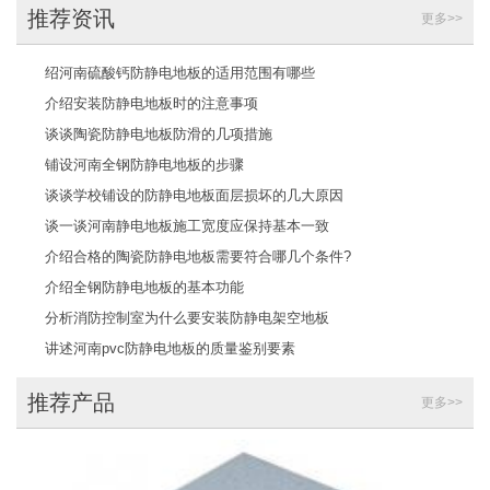
推荐资讯
更多>>
绍河南硫酸钙防静电地板的适用范围有哪些
介绍安装防静电地板时的注意事项
谈谈陶瓷防静电地板防滑的几项措施
铺设河南全钢防静电地板的步骤
谈谈学校铺设的防静电地板面层损坏的几大原因
谈一谈河南静电地板施工宽度应保持基本一致
介绍合格的陶瓷防静电地板需要符合哪几个条件?
介绍全钢防静电地板的基本功能
分析消防控制室为什么要安装防静电架空地板
讲述河南pvc防静电地板的质量鉴别要素
推荐产品
更多>>