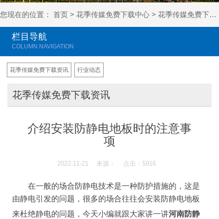
您现在的位置：
首页
>
花季传媒免费下载中心
>
花季传媒免费下载资讯
栏目导航
花季传媒免费下载资讯
行业动态
花季传媒免费下载资讯
介绍安装防静电地板时的注意事
项
2022-11-21 来源： 点击：5916
在一般的场合防静电技术是一种防护措施的，这是
由静电引发的问题，很多的场合往往会安装防静电地板
来杜绝静电的问题，今天小编就跟大家讲一讲
河南防静