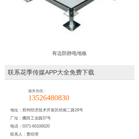
有边防静电地板
联系花季传媒APP大全免费下载
服务热线：
13526480830
地址：郑州经济技术开发区经南二路29号
厂址：圃田工业园37号
电话：0371-60100020
联系人：曹经理