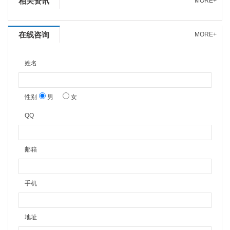
相关资讯
MORE+
在线咨询
MORE+
姓名
性别
男
女
QQ
邮箱
手机
地址