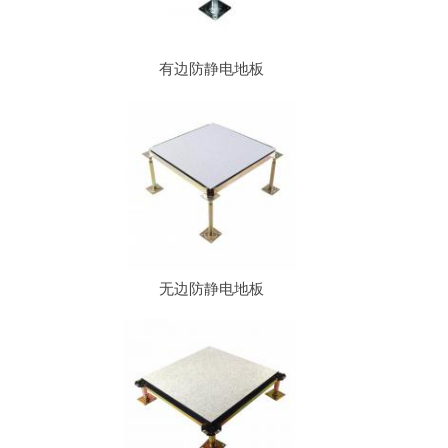
有边防静电地板
无边防静电地板