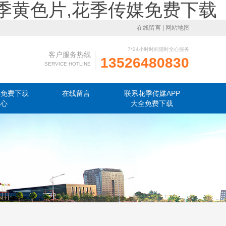
花季黄色片,花季传媒免费下载
在线留言
|
网站地图
7*24小时时间随时全心服务
客户服务热线
13526480830
SERVICE HOTLINE
媒免费下载
在线留言
联系花季传媒APP
中心
大全免费下载