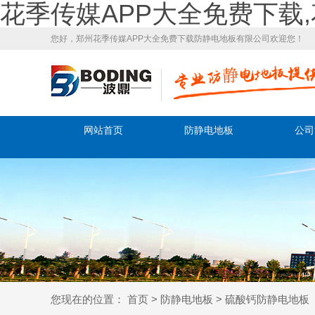
花季传媒APP大全免费下载
您好，郑州花季传媒APP大全免费下载防静电地板有限公司欢迎您！
网站首页
防静电地板
公司
您现在的位置：
首页
>
防静电地板
>
硫酸钙防静电地板