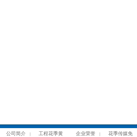
公司简介
工程花季黄
企业荣誉
花季传媒免