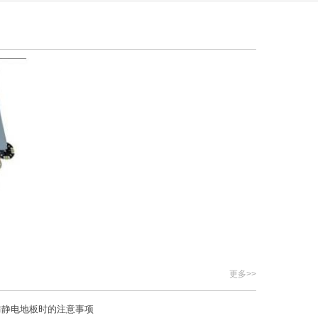
更多>>
防静电地板时的注意事项