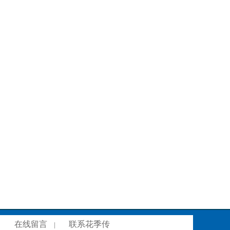
在线留言
联系花季传