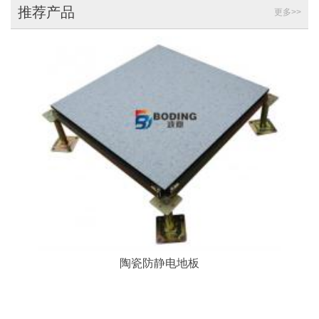
推荐产品
更多>>
陶瓷防静电地板