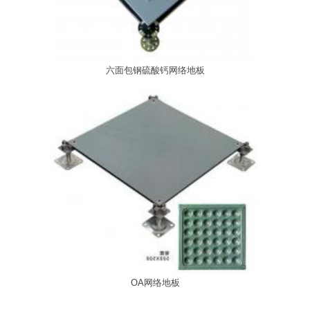
六面包钢硫酸钙网络地板
OA网络地板