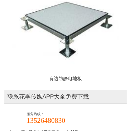
有边防静电地板
联系花季传媒APP大全免费下载
服务热线：
13526480830